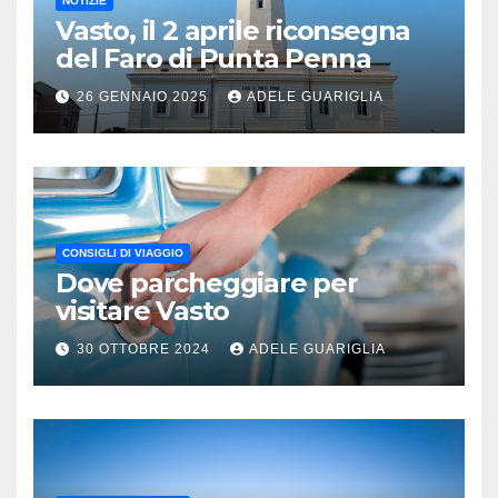
NOTIZIE
Vasto, il 2 aprile riconsegna
del Faro di Punta Penna
26 GENNAIO 2025
ADELE GUARIGLIA
CONSIGLI DI VIAGGIO
Dove parcheggiare per
visitare Vasto
30 OTTOBRE 2024
ADELE GUARIGLIA